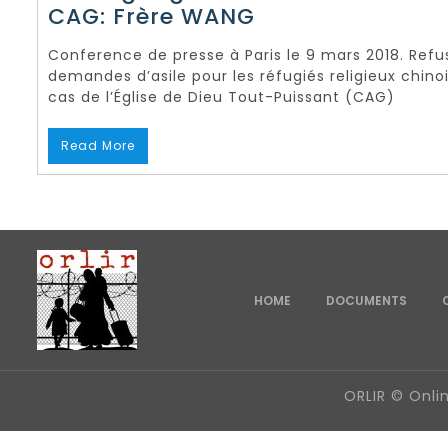
CAG: Frère WANG
Conference de presse à Paris le 9 mars 2018. Refu
demandes d’asile pour les réfugiés religieux chinoi
cas de l’Église de Dieu Tout-Puissant (CAG)
Read More
HOME
DOCUMENTS
ORLIR © Onl