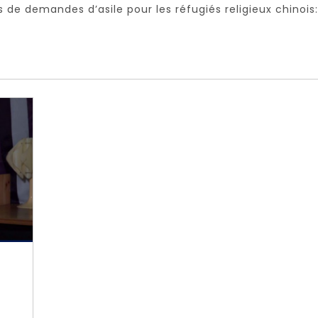
 de demandes d’asile pour les réfugiés religieux chinois: