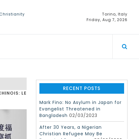
hristianity
Torino, Italy
Friday, Aug 7, 2026
 Day
RECENT POSTS
HINOIS: LE
Mark Fino: No Asylum in Japan for
Evangelist Threatened in
Bangladesh
02/03/2023
After 30 Years, a Nigerian
Christian Refugee May Be